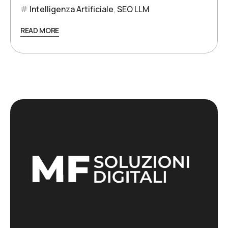
Intelligenza Artificiale
,
SEO LLM
READ MORE