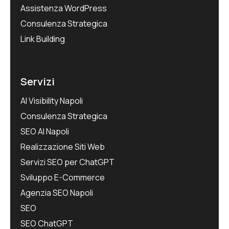
Assistenza WordPress
Consulenza Strategica
Link Building
Servizi
AI Visibility Napoli
Consulenza Strategica
SEO AI Napoli
Realizzazione Siti Web
Servizi SEO per ChatGPT
Sviluppo E-Commerce
Agenzia SEO Napoli
SEO
SEO ChatGPT