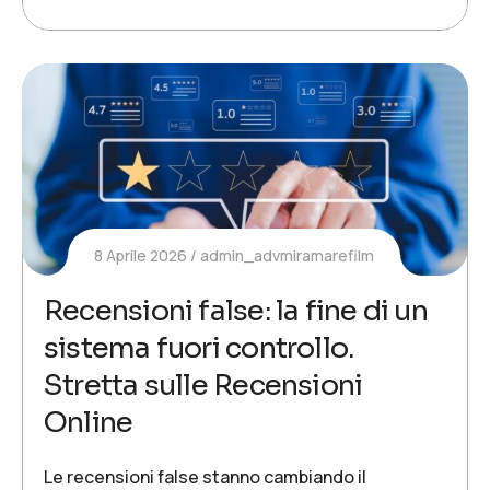
8 Aprile 2026
admin_advmiramarefilm
Recensioni false: la fine di un
sistema fuori controllo.
Stretta sulle Recensioni
Online
Le recensioni false stanno cambiando il