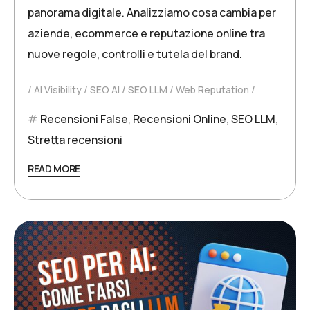
panorama digitale. Analizziamo cosa cambia per
aziende, ecommerce e reputazione online tra
nuove regole, controlli e tutela del brand.
AI Visibility
SEO AI
SEO LLM
Web Reputation
Recensioni False
,
Recensioni Online
,
SEO LLM
,
Stretta recensioni
READ MORE