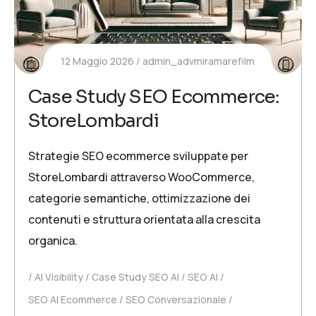
12 Maggio 2026
admin_advmiramarefilm
Case Study SEO Ecommerce:
StoreLombardi
Strategie SEO ecommerce sviluppate per
StoreLombardi attraverso WooCommerce,
categorie semantiche, ottimizzazione dei
contenuti e struttura orientata alla crescita
organica.
AI Visibility
Case Study SEO AI
SEO AI
SEO AI Ecommerce
SEO Conversazionale