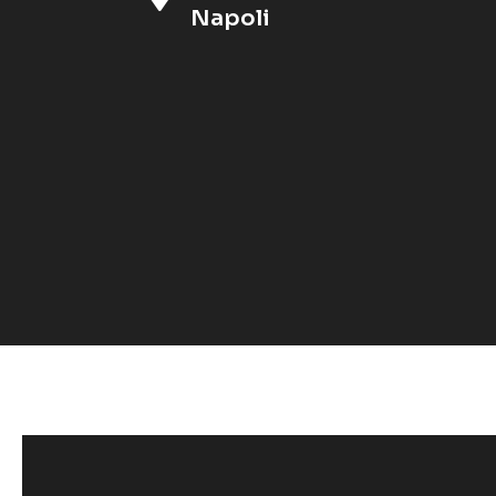
Napoli