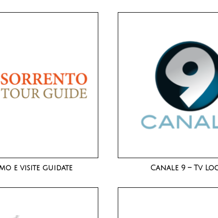
mo e visite guidate
Canale 9 – Tv Lo