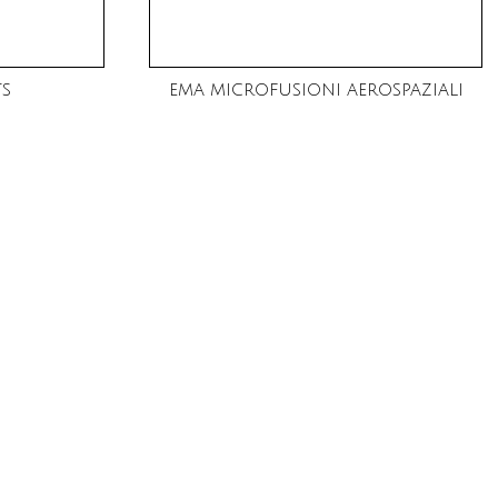
TS
EMA MICROFUSIONI AEROSPAZIALI