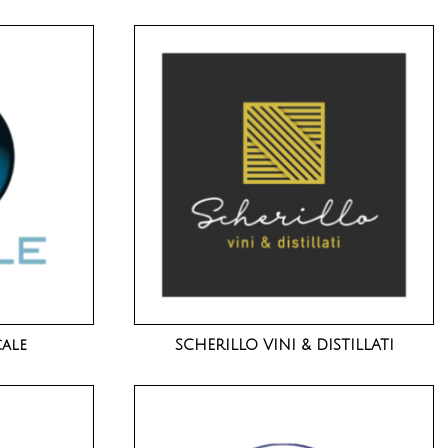
cale
SCHERILLO VINI & DISTILLATI