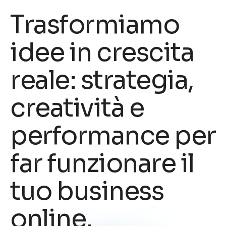
Trasformiamo
idee in crescita
reale: strategia,
creatività e
performance per
far funzionare il
tuo business
online.