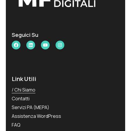
Seguici Su
Link Utili
Chi Siamo
Contatti
Servizi PA (MEPA)
Assistenza WordPress
FAQ