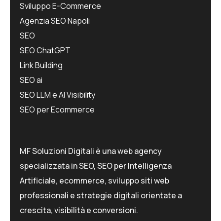
Sviluppo E-Commerce
Agenzia SEO Napoli
SEO
SEO ChatGPT
Link Building
SEO ai
SEO LLM e AI Visibility
SEO per Ecommerce
MF Soluzioni Digitali è una web agency
specializzata in SEO, SEO per Intelligenza
Artificiale, ecommerce, sviluppo siti web
professionali e strategie digitali orientate a
crescita, visibilità e conversioni.