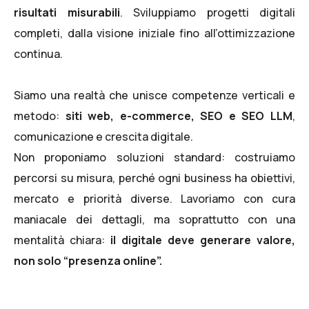
risultati misurabili
. Sviluppiamo progetti digitali
completi, dalla visione iniziale fino all’ottimizzazione
continua.
Siamo una realtà che unisce competenze verticali e
metodo:
siti web, e-commerce, SEO e SEO LLM
,
comunicazione e crescita digitale.
Non proponiamo soluzioni standard: costruiamo
percorsi su misura, perché ogni business ha obiettivi,
mercato e priorità diverse. Lavoriamo con cura
maniacale dei dettagli, ma soprattutto con una
mentalità chiara:
il digitale deve generare valore,
non solo “presenza online”.