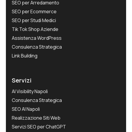
SEO per Arredamento
SEO per Ecommerce
SEO per Studi Medici
Tik Tok Shop Aziende
Assistenza WordPress
Consulenza Strategica
Link Building
Servizi
AI Visibility Napoli
Consulenza Strategica
SEO AI Napoli
Realizzazione Siti Web
Servizi SEO per ChatGPT