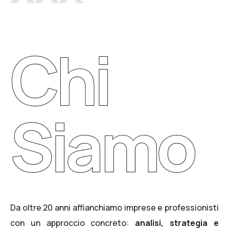
Chi
Siamo
Da oltre 20 anni affianchiamo imprese e professionisti
con un approccio concreto:
analisi, strategia e