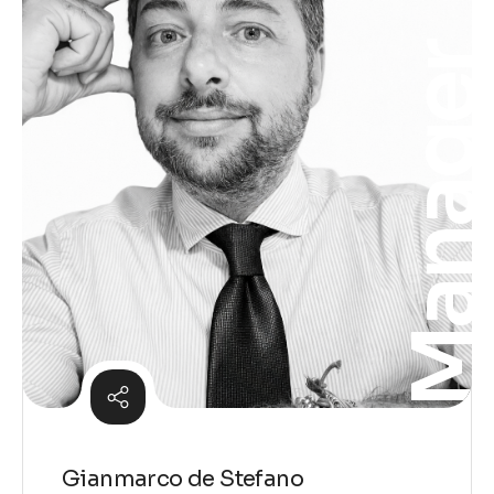
Manage
Gianmarco de Stefano