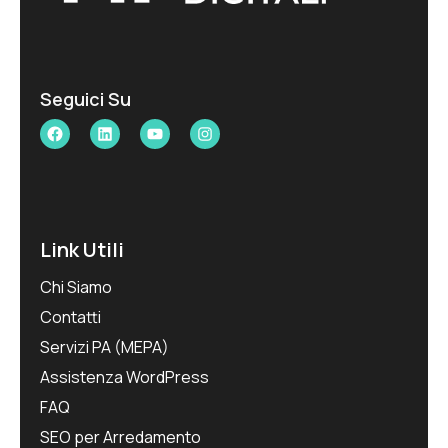
Seguici Su
Link Utili
Chi Siamo
Contatti
Servizi PA (MEPA)
Assistenza WordPress
FAQ
SEO per Arredamento