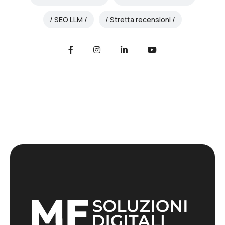
SEO LLM
Stretta recensioni