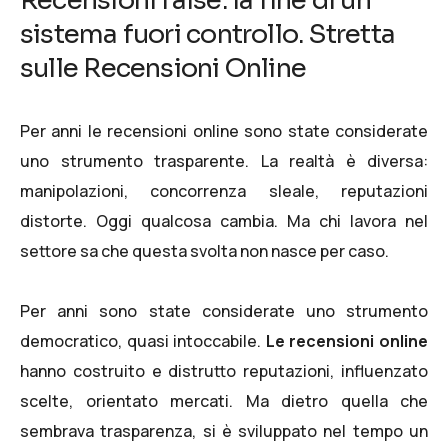
Recensioni false: la fine di un
sistema fuori controllo. Stretta
sulle Recensioni Online
Per anni le recensioni online sono state considerate
uno strumento trasparente. La realtà è diversa:
manipolazioni, concorrenza sleale, reputazioni
distorte. Oggi qualcosa cambia. Ma chi lavora nel
settore sa che questa svolta non nasce per caso.
Per anni sono state considerate uno strumento
democratico, quasi intoccabile.
Le recensioni online
hanno costruito e distrutto reputazioni, influenzato
scelte, orientato mercati. Ma dietro quella che
sembrava trasparenza, si è sviluppato nel tempo un