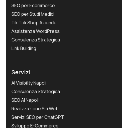
SEO per Ecommerce
SEO per Studi Medici
Tik Tok Shop Aziende
Assistenza WordPress
Consulenza Strategica
Link Building
Servizi
AI Visibility Napoli
Consulenza Strategica
SEO AI Napoli
Realizzazione Siti Web
Servizi SEO per ChatGPT
Sviluppo E-Commerce