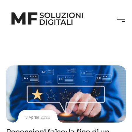
8 Aprile 2026