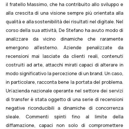
il fratello
Massimo
, che ha contribuito allo sviluppo e
alla crescita di una visione sempre più orientata alla
qualità e alla sostenibilità dei risultati nel digitale. Nel
corso della sua attività, De Stefano ha avuto modo di
analizzare da vicino dinamiche che raramente
emergono all’esterno. Aziende penalizzate da
recensioni mai lasciate da clienti reali, contenuti
costruiti ad arte, attacchi mirati capaci di alterare in
modo significativo la percezione di un brand. Un caso,
in particolare, racconta bene la portata del problema.
Un’azienda nazionale operante nel settore dei servizi
di transfer è stata oggetto di una serie di recensioni
negative riconducibili a dinamiche di concorrenza
sleale. Commenti spinti fino al limite della
diffamazione, capaci non solo di compromettere