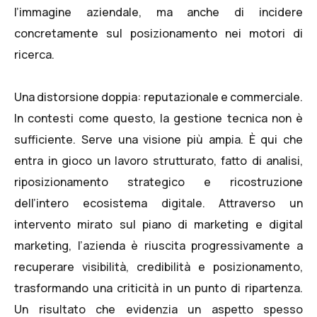
l’immagine aziendale, ma anche di incidere
concretamente sul posizionamento nei motori di
ricerca.
Una distorsione doppia: reputazionale e commerciale.
In contesti come questo, la gestione tecnica non è
sufficiente. Serve una visione più ampia. È qui che
entra in gioco un lavoro strutturato, fatto di analisi,
riposizionamento strategico e ricostruzione
dell’intero ecosistema digitale. Attraverso un
intervento mirato sul piano di
marketing e digital
marketing
, l’azienda è riuscita progressivamente a
recuperare visibilità, credibilità e posizionamento,
trasformando una criticità in un punto di ripartenza.
Un risultato che evidenzia un aspetto spesso