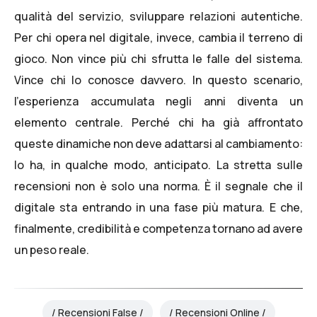
qualità del servizio, sviluppare relazioni autentiche.
Per chi opera nel digitale, invece, cambia il terreno di
gioco. Non vince più chi sfrutta le falle del sistema.
Vince chi lo conosce davvero. In questo scenario,
l’esperienza accumulata negli anni diventa un
elemento centrale. Perché chi ha già affrontato
queste dinamiche non deve adattarsi al cambiamento:
lo ha, in qualche modo, anticipato. La stretta sulle
recensioni non è solo una norma. È il segnale che il
digitale sta entrando in una fase più matura. E che,
finalmente, credibilità e competenza tornano ad avere
un peso reale.
Recensioni False
Recensioni Online