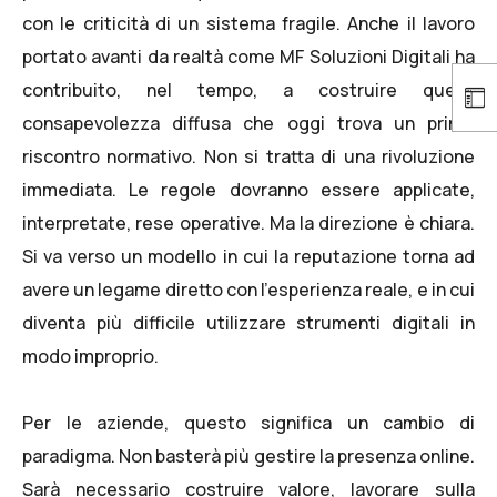
con le criticità di un sistema fragile. Anche il lavoro
portato avanti da realtà come
MF Soluzioni Digitali
ha
contribuito, nel tempo, a costruire quella
consapevolezza diffusa che oggi trova un primo
riscontro normativo. Non si tratta di una rivoluzione
immediata. Le regole dovranno essere applicate,
interpretate, rese operative. Ma la direzione è chiara.
Si va verso un modello in cui la reputazione torna ad
avere un legame diretto con l’esperienza reale, e in cui
diventa più difficile utilizzare strumenti digitali in
modo improprio.
Per le aziende, questo significa un cambio di
paradigma. Non basterà più gestire la presenza online.
Sarà necessario costruire valore, lavorare sulla