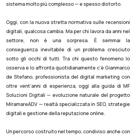
sistema molto più complesso — e spesso distorto.
Oggi, con la nuova stretta normativa sulle recensioni
digitali, qualcosa cambia. Ma per chi lavora da anni nel
settore, non è una sorpresa. È semmai la
conseguenza inevitabile di un problema cresciuto
sotto gli occhi di tutti. Tra chi questo fenomeno lo
osserva e lo affronta quotidianamente c’è
Gianmarco
de Stefano
, professionista del digital marketing con
oltre vent’anni di esperienza, oggi alla guida di
MF
Soluzioni Digitali
— evoluzione naturale del progetto
MiramareADV — realtà specializzata in SEO, strategie
digitali e gestione della reputazione online.
Un percorso costruito nel tempo, condiviso anche con