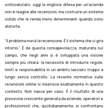
sottovalutato: oggi la migliore difesa per un’azienda
non è reagire alle recensioni, ma costruire un sistema
solido che le renda meno determinanti quando sono
distorte.
“Il problema non è la recensione. È il sistema che ci gira
intorno.” È da questa consapevolezza, maturata sul
campo, che negli anni si è sviluppata una visione
sempre più chiara: la necessità di introdurre regole,
limiti e responsabilità in un ambito lasciato troppo a
lungo senza controllo. La recente normativa sulle
recensioni online si inserisce esattamente in questo
contesto. Non nasce per caso. È il risultato di una
pressione crescente generata da aziende, operatori e
professionisti che, quotidianamente, si confrontano