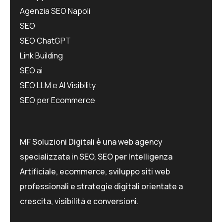
Agenzia SEO Napoli
SEO
SEO ChatGPT
Link Building
SEO ai
SEO LLM e AI Visibility
SEO per Ecommerce
MF Soluzioni Digitali è una web agency
specializzata in SEO, SEO per Intelligenza
Artificiale, ecommerce, sviluppo siti web
professionali e strategie digitali orientate a
crescita, visibilità e conversioni.