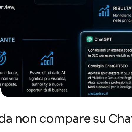
enda non compare su Ch