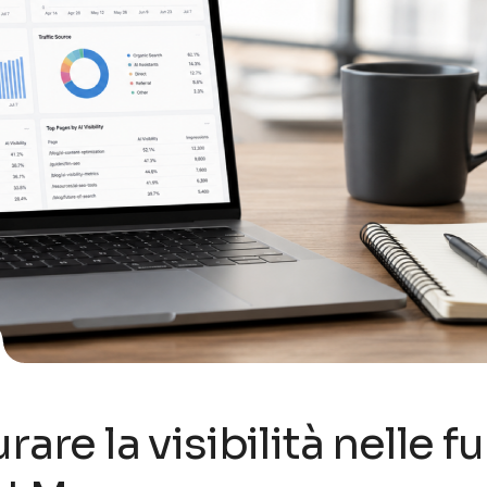
are la visibilità nelle f