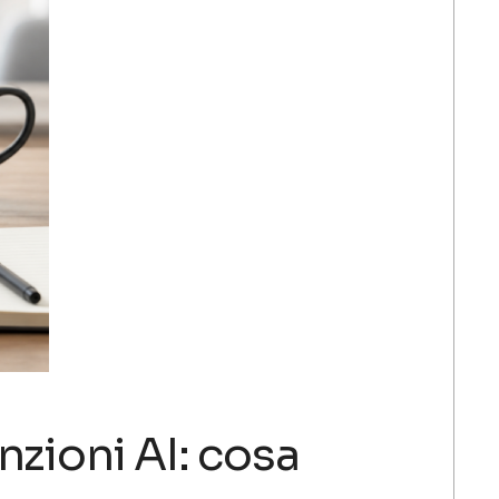
unzioni AI: cosa