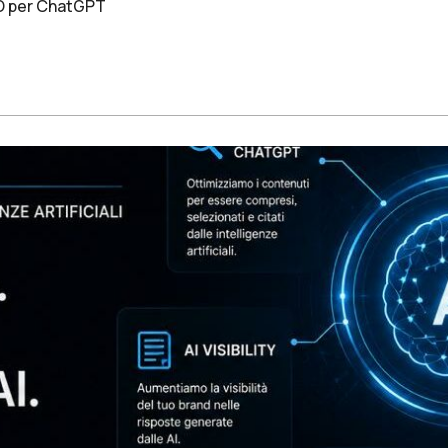
O per ChatGPT