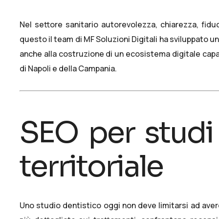
Nel settore sanitario autorevolezza, chiarezza, fid
questo il team di MF Soluzioni Digitali ha sviluppato
anche alla costruzione di un ecosistema digitale capac
di Napoli e della Campania.
SEO per studi
territoriale
Uno studio dentistico oggi non deve limitarsi ad aver