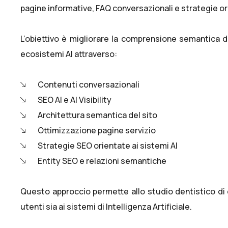
pagine informative, FAQ conversazionali e strategie or
L’obiettivo è migliorare la comprensione semantica d
ecosistemi AI attraverso:
Contenuti conversazionali
SEO AI e AI Visibility
Architettura semantica del sito
Ottimizzazione pagine servizio
Strategie SEO orientate ai sistemi AI
Entity SEO e relazioni semantiche
Questo approccio permette allo studio dentistico di
utenti sia ai sistemi di Intelligenza Artificiale.