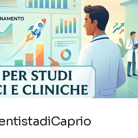
entistadiCaprio