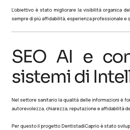
L’obiettivo è stato migliorare la visibilità organica d
sempre di più affidabilità, esperienza professionale e q
SEO AI e cont
sistemi di Intel
Nel settore sanitario la qualità delle informazioni è
autorevolezza, chiarezza, reputazione e affidabilità d
Per questo il progetto DentistadiCaprio è stato svilup