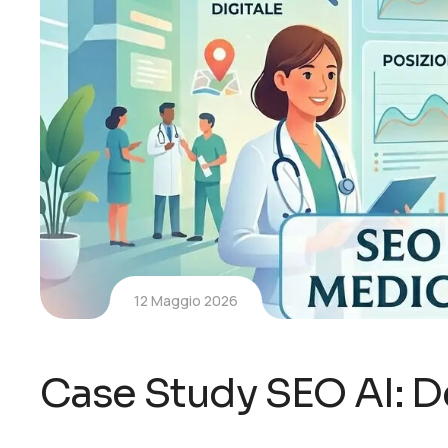
12 Maggio 2026
Case Study SEO AI: D