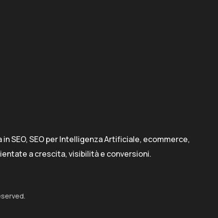
 in SEO, SEO per Intelligenza Artificiale, ecommerce,
ientate a crescita, visibilità e conversioni.
eserved.