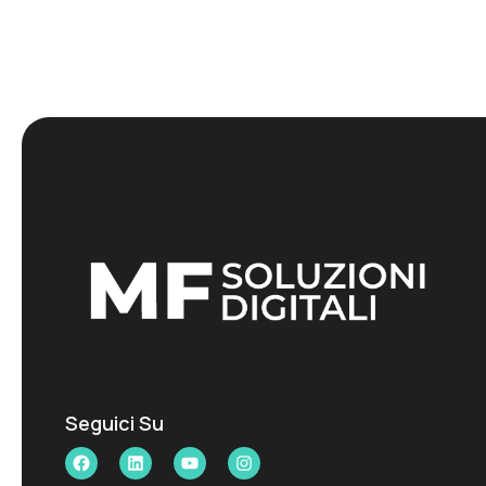
Seguici Su
Facebook
LinkedIn
YouTube
Instagram