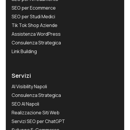
SEO per Ecommerce
SEO per Studi Medici
Tik Tok Shop Aziende
Assistenza WordPress
Consulenza Strategica
Link Building
Servizi
AI Visibility Napoli
Consulenza Strategica
SEO AI Napoli
Realizzazione Siti Web
Servizi SEO per ChatGPT