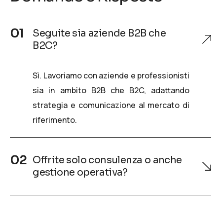
Seguite sia aziende B2B che
B2C?
Sì. Lavoriamo con aziende e professionisti
sia in ambito B2B che B2C, adattando
strategia e comunicazione al mercato di
riferimento.
Offrite solo consulenza o anche
gestione operativa?