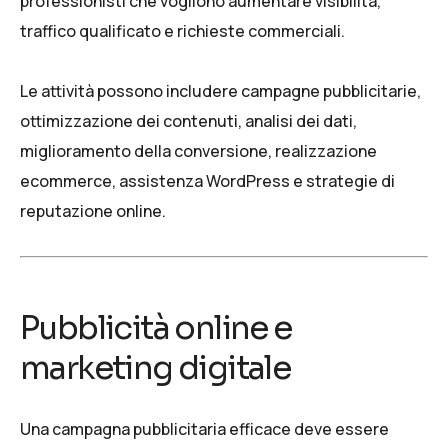
professionisti che vogliono aumentare visibilità,
traffico qualificato e richieste commerciali.
Le attività possono includere campagne pubblicitarie,
ottimizzazione dei contenuti, analisi dei dati,
miglioramento della conversione,
realizzazione
ecommerce
,
assistenza WordPress
e strategie di
reputazione online
.
Pubblicità online e
marketing digitale
Una campagna pubblicitaria efficace deve essere