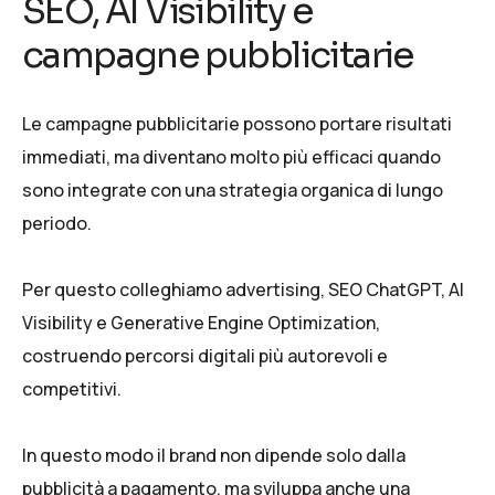
SEO, AI Visibility e
campagne pubblicitarie
Le campagne pubblicitarie possono portare risultati
immediati, ma diventano molto più efficaci quando
sono integrate con una strategia organica di lungo
periodo.
Per questo colleghiamo advertising,
SEO ChatGPT
,
AI
Visibility
e
Generative Engine Optimization
,
costruendo percorsi digitali più autorevoli e
competitivi.
In questo modo il brand non dipende solo dalla
pubblicità a pagamento, ma sviluppa anche una