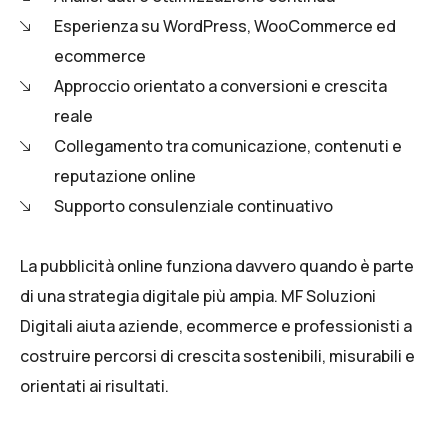
Esperienza su WordPress, WooCommerce ed
ecommerce
Approccio orientato a conversioni e crescita
reale
Collegamento tra comunicazione, contenuti e
reputazione online
Supporto consulenziale continuativo
La pubblicità online funziona davvero quando è parte
di una strategia digitale più ampia. MF Soluzioni
Digitali aiuta aziende, ecommerce e professionisti a
costruire percorsi di crescita sostenibili, misurabili e
orientati ai risultati.