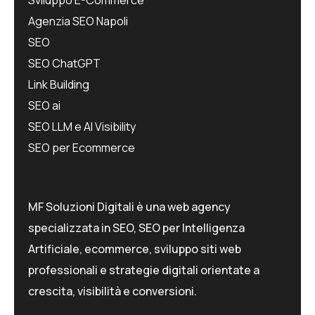
Sviluppo E-Commerce
Agenzia SEO Napoli
SEO
SEO ChatGPT
Link Building
SEO ai
SEO LLM e AI Visibility
SEO per Ecommerce
MF Soluzioni Digitali è una web agency
specializzata in SEO, SEO per Intelligenza
Artificiale, ecommerce, sviluppo siti web
professionali e strategie digitali orientate a
crescita, visibilità e conversioni.