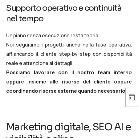
Supporto operativo e continuità
nel tempo
Un piano senza esecuzione resta teoria.
Noi seguiamo i progetti anche nella fase operativa,
affiancando il cliente step-by-step con disponibilità
reale e attenzione ai dettagli.
Possiamo lavorare con il nostro team interno
oppure insieme alle risorse del cliente oppure
coordinando risorse esterne quando necessario.
Marketing digitale, SEO AI e