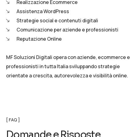
Realizzazione Ecommerce
Assistenza WordPress
Strategie social e contenuti digitali
Comunicazione per aziende e professionisti
Reputazione Online
MF Soluzioni Digitali opera con aziende, ecommerce e
professionisti in tutta Italia sviluppando strategie
orientate a crescita, autorevolezza e visibilità online.
FAQ
Domande e Risposte