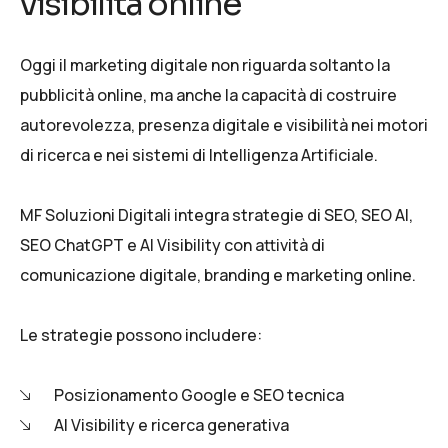
visibilità online
Oggi il marketing digitale non riguarda soltanto la
pubblicità online, ma anche la capacità di costruire
autorevolezza, presenza digitale e visibilità nei motori
di ricerca e nei sistemi di Intelligenza Artificiale.
MF Soluzioni Digitali integra strategie di
SEO
,
SEO AI
,
SEO ChatGPT
e
AI Visibility
con attività di
comunicazione digitale, branding e marketing online.
Le strategie possono includere:
Posizionamento Google e SEO tecnica
AI Visibility e ricerca generativa