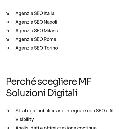
Agenzia SEO Italia
Agenzia SEO Napoli
Agenzia SEO Milano
Agenzia SEO Roma
Agenzia SEO Torino
Perché scegliere MF
Soluzioni Digitali
Strategie pubblicitarie integrate con SEO e AI
Visibility
Analisi dati e ottimizzazione continua