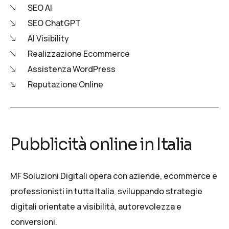
SEO AI
SEO ChatGPT
AI Visibility
Realizzazione Ecommerce
Assistenza WordPress
Reputazione Online
Pubblicità online in Italia
MF Soluzioni Digitali opera con aziende, ecommerce e
professionisti in tutta Italia, sviluppando strategie
digitali orientate a visibilità, autorevolezza e
conversioni.