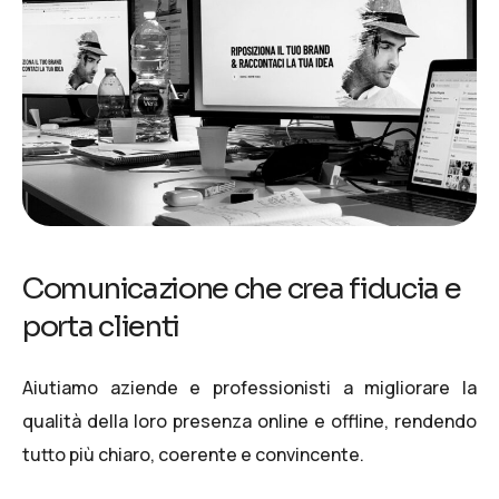
Comunicazione che crea fiducia e
porta clienti
Aiutiamo aziende e professionisti a migliorare la
qualità della loro presenza online e offline, rendendo
tutto più chiaro, coerente e convincente.