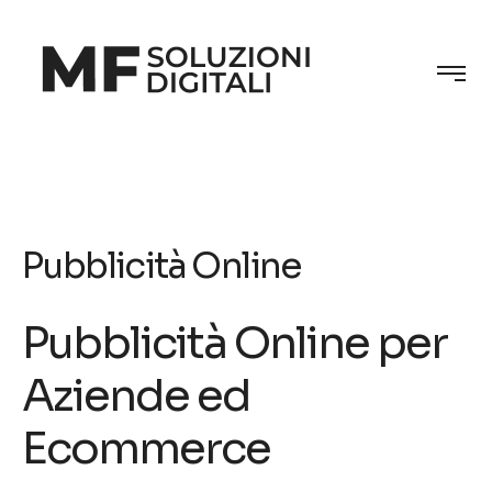
Pubblicità Online
Pubblicità Online per
Aziende ed
Ecommerce