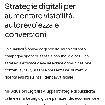
Strategie digitali per
aumentare visibilità,
autorevolezza e
conversioni
La pubblicità online oggi non riguarda soltanto
campagne sponsorizzate e annunci digitali. Una
strategia efficace deve integrare comunicazione,
contenuti,
SEO
,
SEO AI
e presenza nei sistemi di
ricerca basati su Intelligenza Artificiale.
MF Soluzioni Digitali sviluppa strategie di pubblicità
online e marketing digitale per aziende, ecommerce e