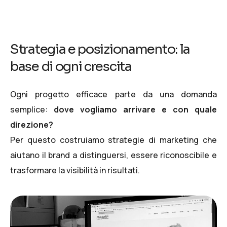
Strategia e posizionamento: la
base di ogni crescita
Ogni progetto efficace parte da una domanda
semplice:
dove vogliamo arrivare e con quale
direzione?
Per questo costruiamo strategie di marketing che
aiutano il brand a distinguersi, essere riconoscibile e
trasformare la visibilità in risultati.