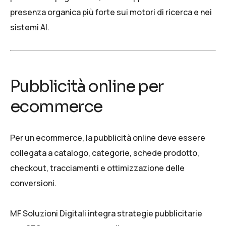
presenza organica più forte sui motori di ricerca e nei
sistemi AI.
Pubblicità online per
ecommerce
Per un ecommerce, la pubblicità online deve essere
collegata a catalogo, categorie, schede prodotto,
checkout, tracciamenti e ottimizzazione delle
conversioni.
MF Soluzioni Digitali integra strategie pubblicitarie