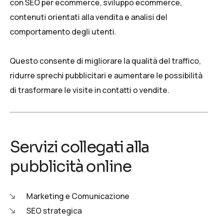
con
SEO per ecommerce
,
sviluppo ecommerce
,
contenuti orientati alla vendita e analisi del
comportamento degli utenti.
Questo consente di migliorare la qualità del traffico,
ridurre sprechi pubblicitari e aumentare le possibilità
di trasformare le visite in contatti o vendite.
Servizi collegati alla
pubblicità online
Marketing e Comunicazione
SEO strategica