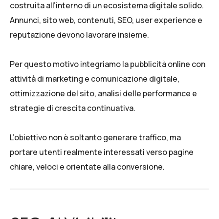
costruita all’interno di un ecosistema digitale solido.
Annunci, sito web, contenuti, SEO, user experience e
reputazione devono lavorare insieme.
Per questo motivo integriamo la pubblicità online con
attività di
marketing e comunicazione digitale
,
ottimizzazione del sito, analisi delle performance e
strategie di crescita continuativa.
L’obiettivo non è soltanto generare traffico, ma
portare utenti realmente interessati verso pagine
chiare, veloci e orientate alla conversione.