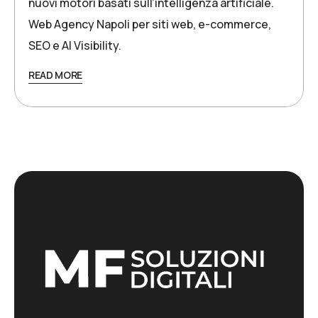
nuovi motori basati sull’intelligenza artificiale.
Web Agency Napoli per siti web, e-commerce,
SEO e AI Visibility.
READ MORE