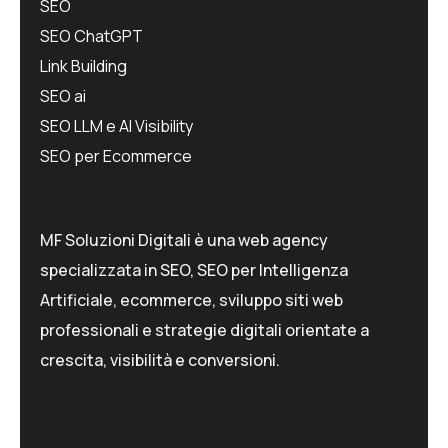
SEO
SEO ChatGPT
Link Building
SEO ai
SEO LLM e AI Visibility
SEO per Ecommerce
MF Soluzioni Digitali è una web agency
specializzata in SEO, SEO per Intelligenza
Artificiale, ecommerce, sviluppo siti web
professionali e strategie digitali orientate a
crescita, visibilità e conversioni.