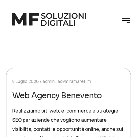
8 Luglio 2026
admin_advmiramarefilm
Web Agency Benevento
Realizziamo siti web, e-commerce e strategie
SEO per aziende che vogliono aumentare
visibilità, contatti e opportunità online, anche sui