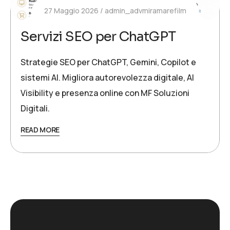
27 Maggio 2026
admin_advmiramarefilm
Servizi SEO per ChatGPT
Strategie SEO per ChatGPT, Gemini, Copilot e
sistemi AI. Migliora autorevolezza digitale, AI
Visibility e presenza online con MF Soluzioni
Digitali.
READ MORE