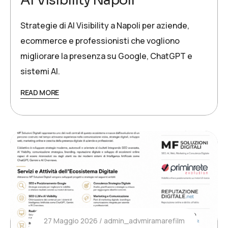
AI Visibility Napoli
Strategie di AI Visibility a Napoli per aziende,
ecommerce e professionisti che vogliono
migliorare la presenza su Google, ChatGPT e
sistemi AI.
READ MORE
27 Maggio 2026
admin_advmiramarefilm