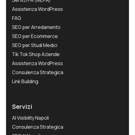
Assistenza WordPress
FAQ
SEO per Arredamento
SEO per Ecommerce
SEO per Studi Medici
Tik Tok Shop Aziende
Assistenza WordPress
Consulenza Strategica
Link Building
Servizi
AI Visibility Napoli
Consulenza Strategica