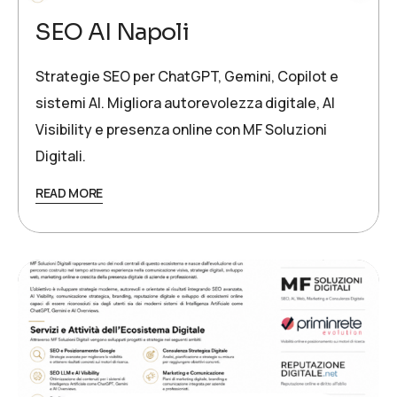
SEO AI Napoli
Strategie SEO per ChatGPT, Gemini, Copilot e
sistemi AI. Migliora autorevolezza digitale, AI
Visibility e presenza online con MF Soluzioni
Digitali.
READ MORE