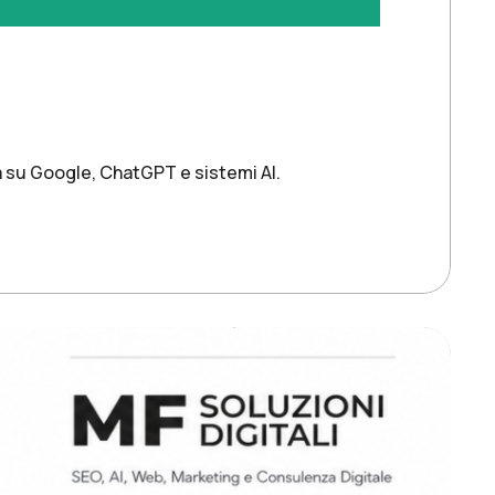
za su Google, ChatGPT e sistemi AI.