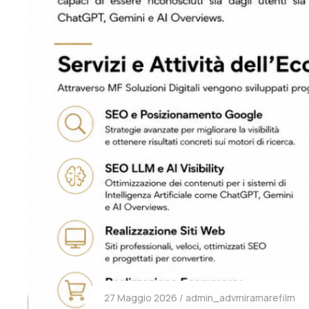
27 Maggio 2026
admin_advmiramarefilm