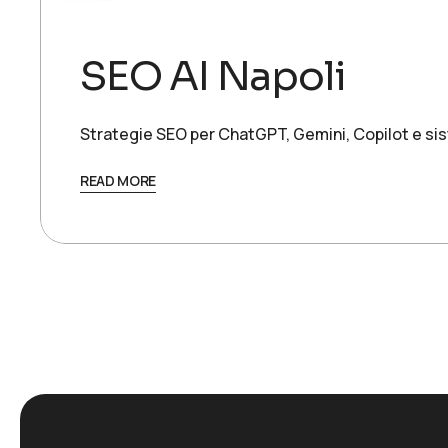
SEO AI Napoli
Strategie SEO per ChatGPT, Gemini, Copilot e siste
READ MORE