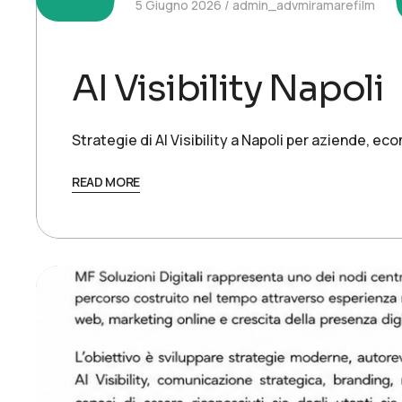
5 Giugno 2026
admin_advmiramarefilm
AI Visibility Napoli
Strategie di AI Visibility a Napoli per aziende, 
READ MORE