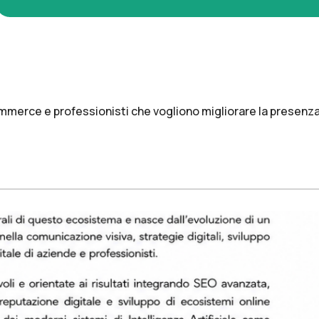
ecommerce e professionisti che vogliono migliorare la presen