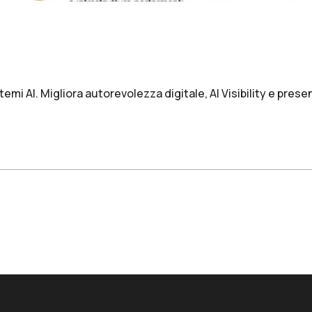
mi AI. Migliora autorevolezza digitale, AI Visibility e presen