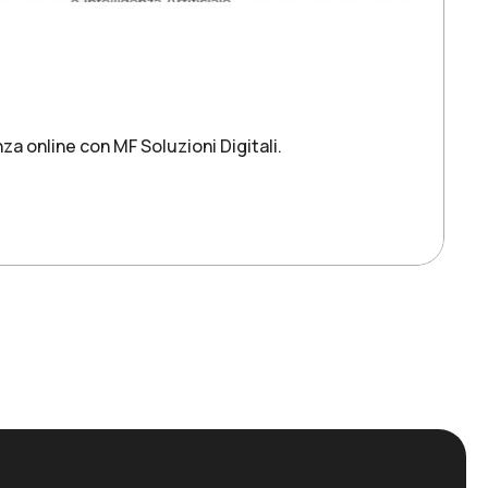
za online con MF Soluzioni Digitali.