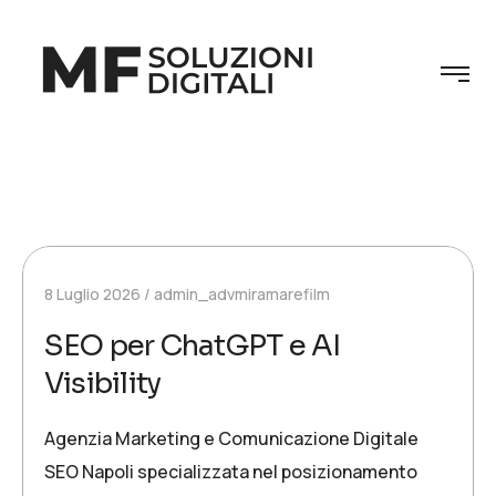
8 Luglio 2026
admin_advmiramarefilm
SEO per ChatGPT e AI
Visibility
Agenzia Marketing e Comunicazione Digitale
SEO Napoli specializzata nel posizionamento