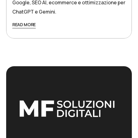
Google, SEO AI, ecommerce e ottimizzazione per
ChatGPT e Gemini.
READ MORE