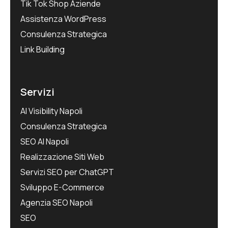
Tik Tok Shop Aziende
Assistenza WordPress
Consulenza Strategica
Link Building
Servizi
AI Visibility Napoli
Consulenza Strategica
SEO AI Napoli
Realizzazione Siti Web
Servizi SEO per ChatGPT
Sviluppo E-Commerce
Agenzia SEO Napoli
SEO